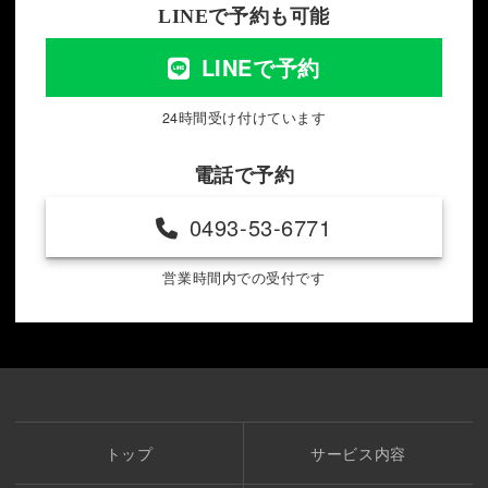
LINEで予約も可能
LINEで予約
24時間受け付けています
電話で予約
0493-53-6771
営業時間内での受付です
トップ
サービス内容