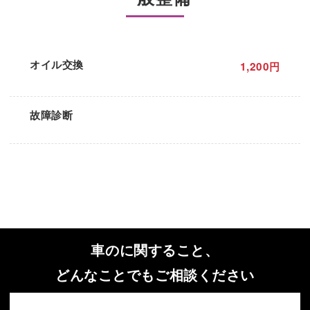
オイル交換
1,200円
故障診断
車のに関すること、
どんなことでもご相談ください